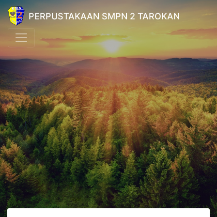
PERPUSTAKAAN SMPN 2 TAROKAN