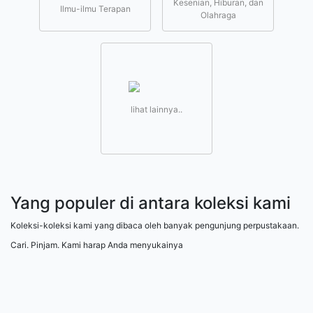
Kesenian, Hiburan, dan
Ilmu-ilmu Terapan
Olahraga
lihat lainnya..
Yang populer di antara koleksi kami
Koleksi-koleksi kami yang dibaca oleh banyak pengunjung perpustakaan.
Cari. Pinjam. Kami harap Anda menyukainya