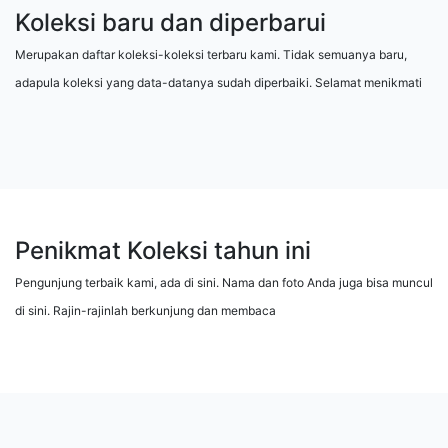
Koleksi baru dan diperbarui
Merupakan daftar koleksi-koleksi terbaru kami. Tidak semuanya baru,
adapula koleksi yang data-datanya sudah diperbaiki. Selamat menikmati
Penikmat Koleksi tahun ini
Pengunjung terbaik kami, ada di sini. Nama dan foto Anda juga bisa muncul
di sini. Rajin-rajinlah berkunjung dan membaca