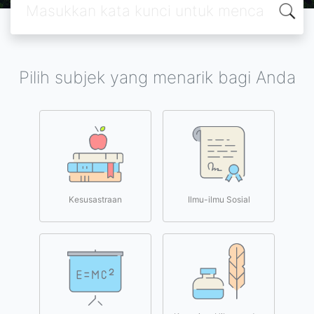
Pilih subjek yang menarik bagi Anda
Kesusastraan
Ilmu-ilmu Sosial