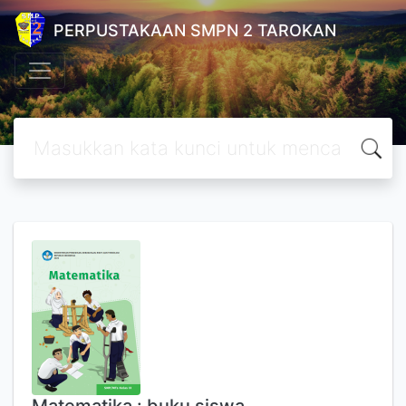
PERPUSTAKAAN SMPN 2 TAROKAN